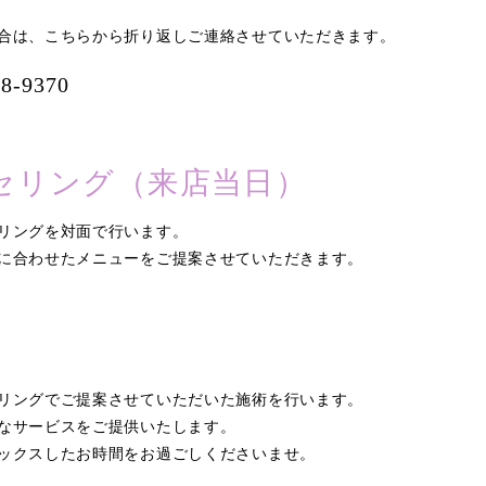
合は、こちらから折り返しご連絡させていただきます。
08-9370
セリング（来店当日）
リングを対面で行います。
に合わせたメニューをご提案させていただきます。
リングでご提案させていただいた施術を行います。
なサービスをご提供いたします。
ックスしたお時間をお過ごしくださいませ。