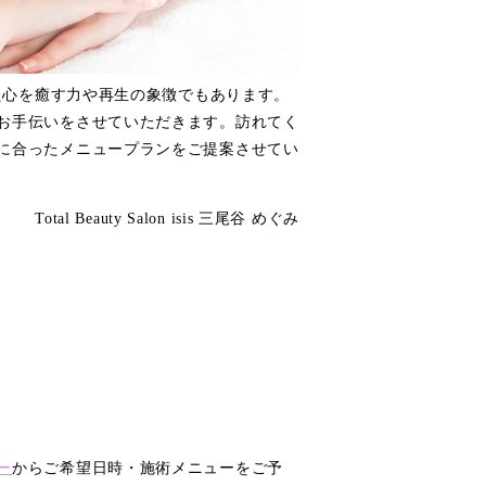
た心を癒す力や再生の象徴でもあります。
お手伝いをさせていただきます。訪れてく
に合ったメニュープランをご提案させてい
Total Beauty Salon isis 三尾谷 めぐみ
ー
からご希望日時・施術メニューをご予