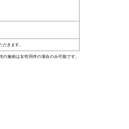
いただきます。
性の施術は女性同伴の場合のみ可能です。