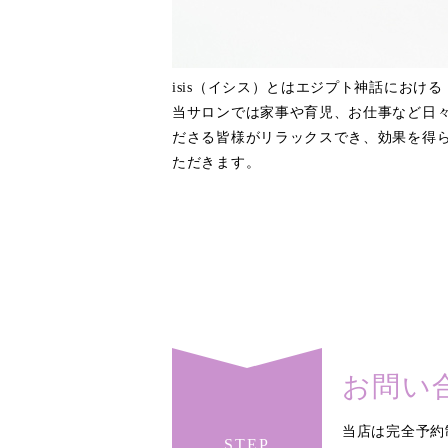
isis（イシス）とはエジプト神話にお
当サロンでは家事や育児、お仕事など日
ださる皆様がリラックスでき、効果を得
ただきます。
お問い
当店は完全予約
STEP