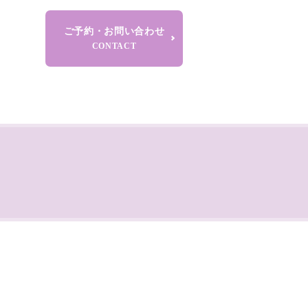
ご予約・お問い合わせ
CONTACT