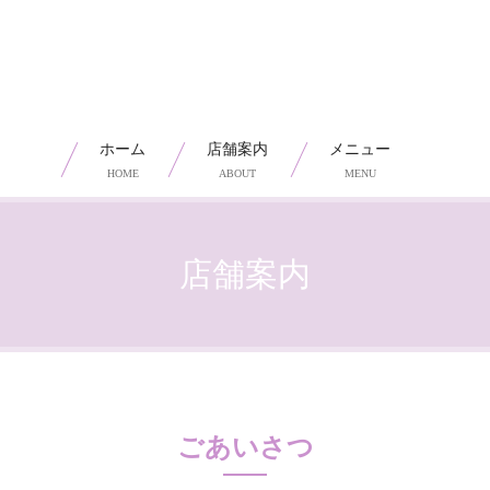
ホーム
店舗案内
メニュー
HOME
ABOUT
MENU
店舗案内
ごあいさつ