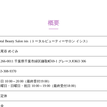
概要
otal Beauty Salon isis（トータルビューティーサロン イシス）
三尾谷 めぐみ
266-0011 千葉県千葉市緑区鎌取町69-1 グレースJOKO 306
43-308-9370
日 10:00～20:00（最終受付19:00）
曜日・日曜日・祝日 10:00～19:00（最終受付18:00）
不定休
現金