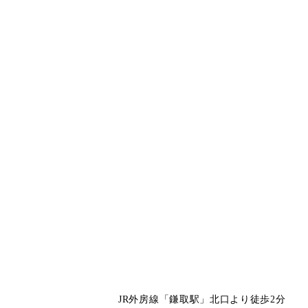
JR外房線「鎌取駅」北口より徒歩2分