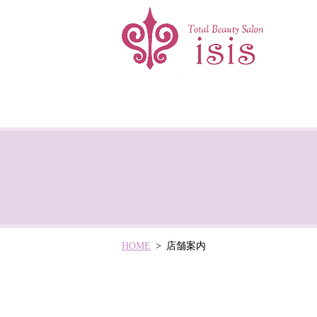
HOME
店舗案内